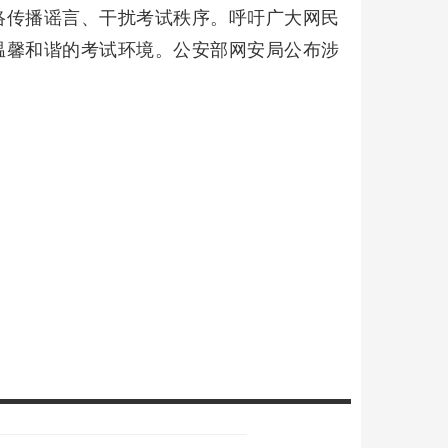
络传播谣言、干扰考试秩序。呼吁广大网民
温馨和谐的考试环境。公安部网安局公布涉