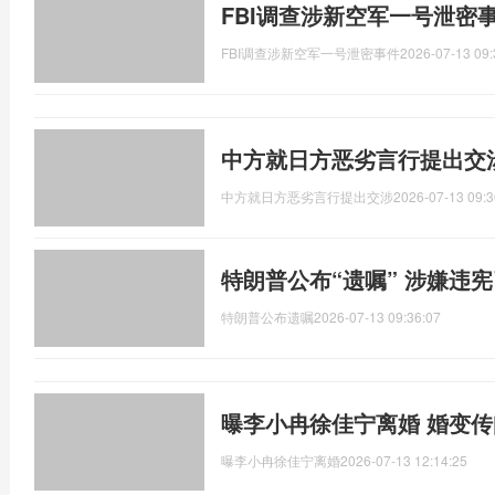
FBI调查涉新空军一号泄密
FBI调查涉新空军一号泄密事件
2026-07-13 09:
中方就日方恶劣言行提出交
中方就日方恶劣言行提出交涉
2026-07-13 09:3
特朗普公布“遗嘱” 涉嫌违
特朗普公布遗嘱
2026-07-13 09:36:07
曝李小冉徐佳宁离婚 婚变
曝李小冉徐佳宁离婚
2026-07-13 12:14:25