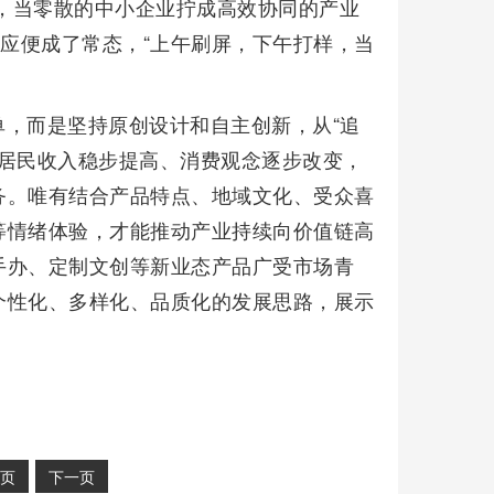
品，当零散的中小企业拧成高效协同的产业
速响应便成了常态，“上午刷屏，下午打样，当
，而是坚持原创设计和自主创新，从“追
随着居民收入稳步提高、消费观念逐步改变，
务。唯有结合产品特点、地域文化、受众喜
等情绪体验，才能推动产业持续向价值链高
手办、定制文创等新业态产品广受市场青
个性化、多样化、品质化的发展思路，展示
页
下一页