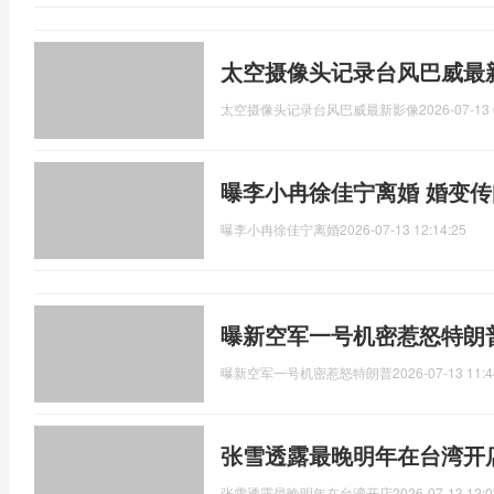
太空摄像头记录台风巴威最
太空摄像头记录台风巴威最新影像
2026-07-13 
曝李小冉徐佳宁离婚 婚变
曝李小冉徐佳宁离婚
2026-07-13 12:14:25
曝新空军一号机密惹怒特朗
曝新空军一号机密惹怒特朗普
2026-07-13 11:4
张雪透露最晚明年在台湾开
张雪透露最晚明年在台湾开店
2026-07-13 12:0