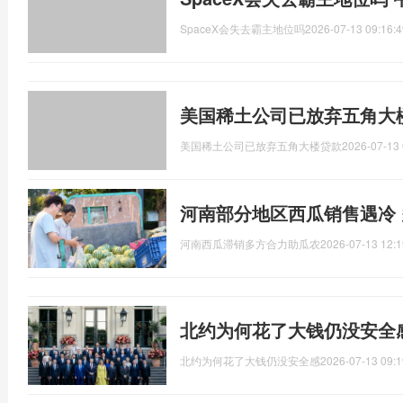
SpaceX会失去霸主地位吗
2026-07-13 09:16:4
美国稀土公司已放弃五角大
美国稀土公司已放弃五角大楼贷款
2026-07-13 
河南部分地区西瓜销售遇冷
河南西瓜滞销多方合力助瓜农
2026-07-13 12:1
北约为何花了大钱仍没安全
北约为何花了大钱仍没安全感
2026-07-13 09:1