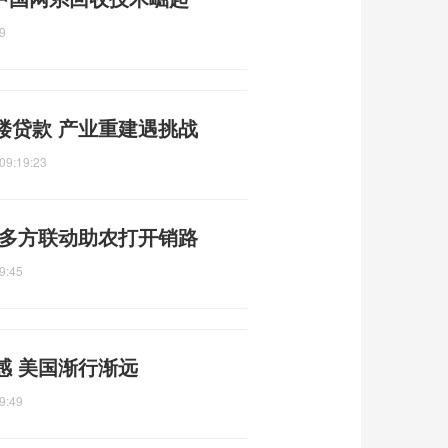
9
楼贷款 产业重建遇挑战
09:19:23
 多方联动助农打开销路
9:45
感 美国渐行渐远
9:49