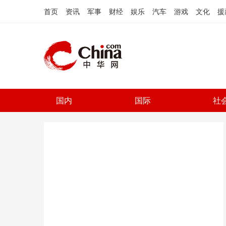
首页
资讯
军事
财经
娱乐
汽车
游戏
文化
援
国内
国际
社