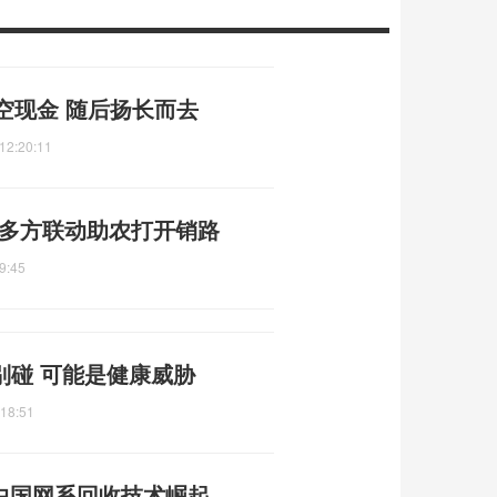
空现金 随后扬长而去
12:20:11
 多方联动助农打开销路
9:45
别碰 可能是健康威胁
:18:51
 中国网系回收技术崛起