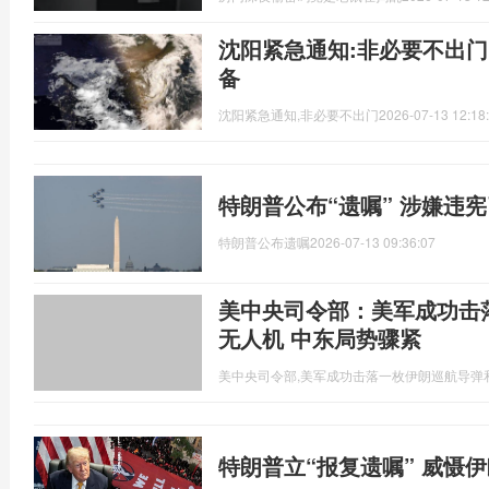
沈阳紧急通知:非必要不出门
备
沈阳紧急通知,非必要不出门
2026-07-13 12:18
特朗普公布“遗嘱” 涉嫌违
特朗普公布遗嘱
2026-07-13 09:36:07
美中央司令部：美军成功击
无人机 中东局势骤紧
美中央司令部,美军成功击落一枚伊朗巡航导弹
特朗普立“报复遗嘱” 威慑