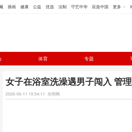
藏
插画
健康
公益
优选
法制
守艺中华
应急中国
更多
会
体育
专题
女子在浴室洗澡遇男子闯入 管
2026-06-11 15:54:11
光明网