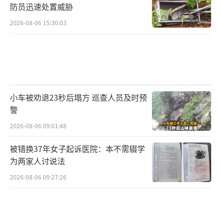
防员迅速处置威胁
2026-08-06 15:30:03
小车被劝退23秒后塌方 巡查人员及时预
警
2026-08-06 09:01:48
被错换37年女子起诉医院：本不需辍学
为两家人讨说法
2026-08-06 09:27:26