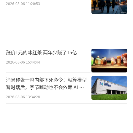
2026-08-06 11:20:53
涨价1元的冰红茶 两年少赚了15亿
2026-08-06 15:44:44
消息称张一鸣内部下死命令：就算模型
暂时落后，字节跳动也不会依赖 AI 蒸
馏技术
2026-08-06 13:34:28