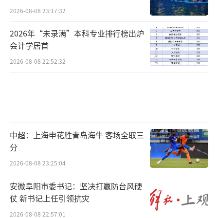
2026-08-08 23:17:32
2026年“未录满”本科专业排行榜出炉
会计学居首
2026-08-08 22:52:32
中超：上海申花胜青岛海牛 客场全取三
分
2026-08-08 23:25:04
安徽阜阳市委书记：坚决打赢防台风硬
仗 新书记上任引领抗灾
2026-08-08 22:57:01