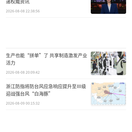
递权威资讯
2026-08-08 22:38:56
生产也能“拼单”了 共享制造激发产业
活力
2026-08-08 20:09:42
浙江防指将防台风应急响应提升至Ⅲ级
迎战强台风“白海豚”
2026-08-09 00:15:32