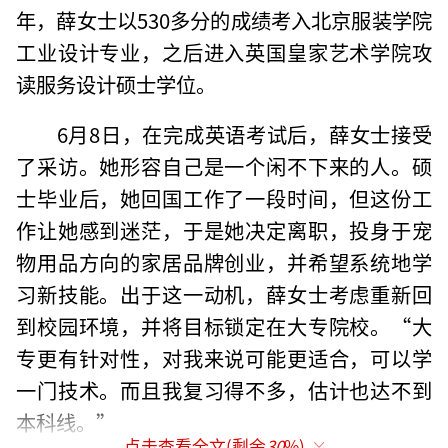
年，薛女士以530多分的成绩考入北京服装学院
工业设计专业，之后进入英国皇家艺术学院攻
读服务设计硕士学位。
6月8日，在完成英语考试后，薛女士接受
了采访。她形容自己是一个闲不下来的人。硕
士毕业后，她回国工作了一段时间，但这份工
作让她感到迷茫，于是她决定离职，投身于宠
物用品方向的家居品牌创业，并希望系统地学
习新技能。出于这一动机，薛女士考虑重新回
到校园环境，并将目标锁定在大专院校。“大
专更有针对性，对我来说可能更适合，可以学
一门技术。而且我复习得不多，估计也达不到
本科线。”
点击查看全文(剩余
30
%)