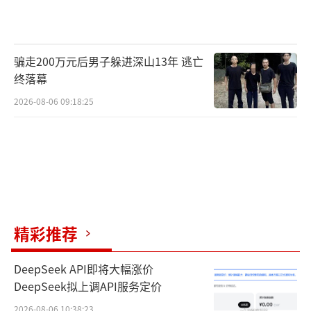
骗走200万元后男子躲进深山13年 逃亡
终落幕
2026-08-06 09:18:25
精彩推荐
DeepSeek API即将大幅涨价
DeepSeek拟上调API服务定价
2026-08-06 10:38:23