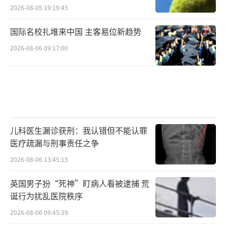
2026-08-05 19:19:45
国际名校扎堆来中国 主客易位新趋势
2026-08-06 09:17:00
儿科医生漏诊获刑：我认错但不能认罪
医疗疏漏与刑事责任之争
2026-08-06 13:45:15
英国男子扮“死神”盯病人看被逮捕 荒
诞行为扰乱医院秩序
2026-08-06 09:45:39