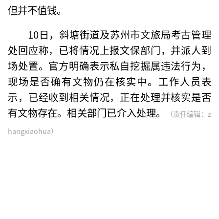
但并不值钱。
10日，斜塘街道及苏州市文旅局考古管理
处回应称，已将情况上报文保部门，并派人到
场处置。官方明确表示私自挖掘属违法行为，
现场是否确有文物仍在核实中。工作人员表
示，已经收到相关情况，正在处理并核实是否
有文物存在。相关部门已介入处理。
（责任编辑：z
hangxiaohua）