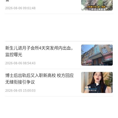
2026-08-06 09:01:48
新生儿进月子会所4天突发颅内出血，
监控曝光
2026-08-06 08:54:43
博士后出轨后又入职新高校 校方回应
无缝衔接引争议
2026-08-05 15:00:03