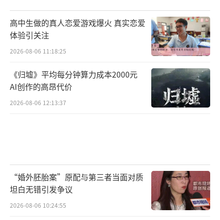
高中生做的真人恋爱游戏爆火 真实恋爱
体验引关注
2026-08-06 11:18:25
《归墟》平均每分钟算力成本2000元
AI创作的高昂代价
2026-08-06 12:13:37
“婚外胚胎案”原配与第三者当面对质
坦白无错引发争议
2026-08-06 10:24:55