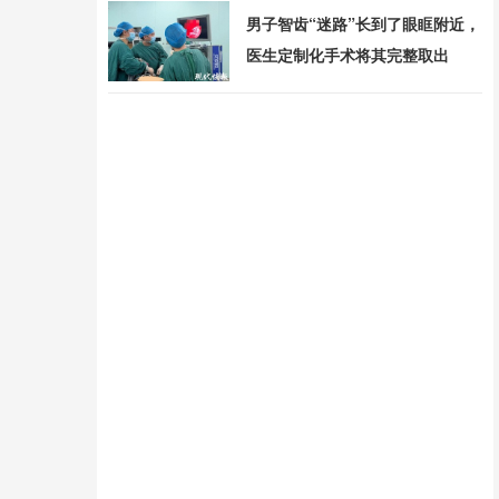
男子智齿“迷路”长到了眼眶附近，
医生定制化手术将其完整取出