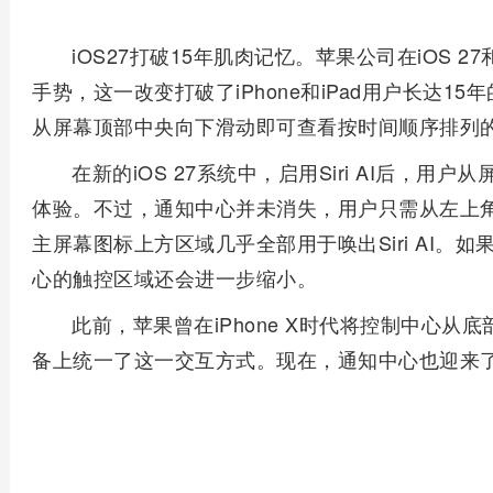
iOS27打破15年肌肉记忆。苹果公司在iOS 27
手势，这一改变打破了iPhone和iPad用户长达15年
从屏幕顶部中央向下滑动即可查看按时间顺序排列
在新的iOS 27系统中，启用Siri AI后，用户
体验。不过，通知中心并未消失，用户只需从左上角
主屏幕图标上方区域几乎全部用于唤出Siri AI。
心的触控区域还会进一步缩小。
此前，苹果曾在iPhone X时代将控制中心
备上统一了这一交互方式。现在，通知中心也迎来