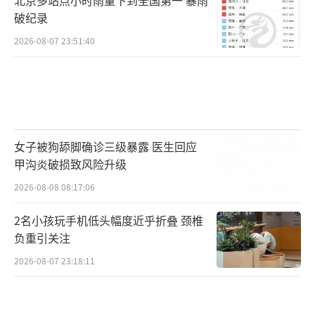
破纪录
2026-08-07 23:51:40
女子被狗舔脚确诊三级暴露 医生回应
甲沟炎破损致风险升级
2026-08-08 08:17:06
2名小孩玩手机低头幅度近乎折叠 颈椎
负重引关注
2026-08-07 23:18:11