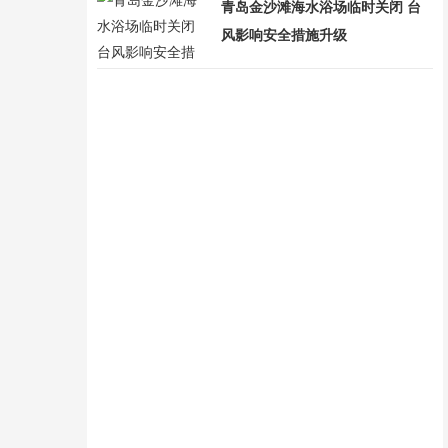
青岛金沙滩海水浴场临时关闭 台
风影响安全措施升级