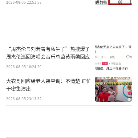
2026-08-05 22:51:58
“周杰伦与刘若雪有私生子”热搜爆了
周杰伦巡回演唱会音乐总监黄雨勋回应
2026-08-05 18:24:20
大衣哥回应给老人装空调：不清楚 正忙
于密集演出
2026-08-05 23:13:32