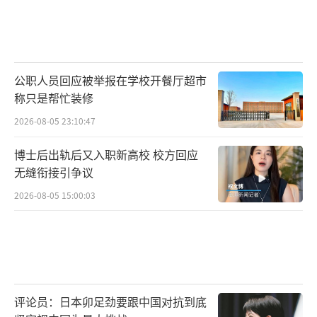
公职人员回应被举报在学校开餐厅超市
称只是帮忙装修
2026-08-05 23:10:47
博士后出轨后又入职新高校 校方回应
无缝衔接引争议
2026-08-05 15:00:03
评论员：日本卯足劲要跟中国对抗到底