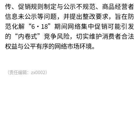
传、促销规则制定与公示不规范、商品经营者
信息未公示等问题，并提出整改要求，旨在防
范化解“6·18”期间网络集中促销可能引发
的“内卷式”竞争风险，切实维护消费者合法
权益与公平有序的网络市场环境。
（责任编辑：zx0002）