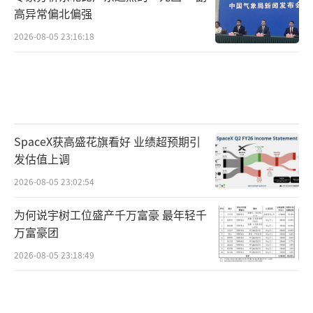
高异常偏北偏强
2026-08-05 23:16:18
SpaceX获高盛花旗看好 业绩超预期引
发估值上调
2026-08-05 23:02:54
为何说宇树工位盛产千万富豪 最年轻千
万富豪团
2026-08-05 23:18:49