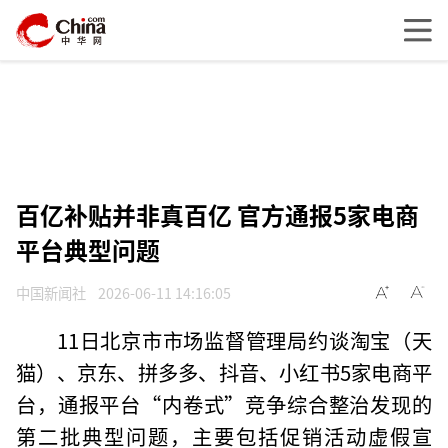
百亿补贴并非真百亿 官方通报5家电商
平台典型问题
中国新闻社
2026-06-11 14:16:05
11日北京市市场监督管理局约谈淘宝（天
猫）、京东、拼多多、抖音、小红书5家电商平
台，通报平台“内卷式”竞争综合整治发现的
第二批典型问题，主要包括促销活动虚假宣