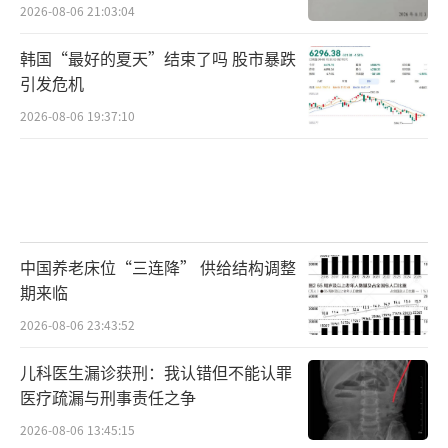
2026-08-06 21:03:04
韩国“最好的夏天”结束了吗 股市暴跌
引发危机
2026-08-06 19:37:10
中国养老床位“三连降” 供给结构调整
期来临
2026-08-06 23:43:52
儿科医生漏诊获刑：我认错但不能认罪
医疗疏漏与刑事责任之争
2026-08-06 13:45:15