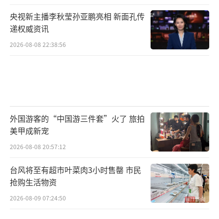
央视新主播李秋莹孙亚鹏亮相 新面孔传
递权威资讯
2026-08-08 22:38:56
外国游客的“中国游三件套”火了 旅拍
美甲成新宠
2026-08-08 20:57:12
台风将至有超市叶菜肉3小时售罄 市民
抢购生活物资
2026-08-09 07:24:50