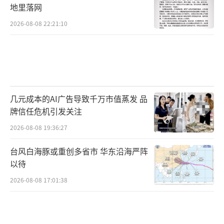
地里落网
2026-08-08 22:21:10
几元成本的AI广告导致千万市值蒸发 品
牌信任危机引发关注
2026-08-08 19:36:27
台风白海豚或重创多省市 华东沿海严阵
以待
2026-08-08 17:01:38