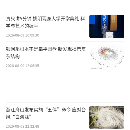
真只讲5分钟 姚明现身大学开学典礼 科
学与艺术的握手
2026-08-09 10:09:30
银河系根本不是扁平圆盘 新发现揭示复
杂结构
2026-08-09 12:06:35
浙江舟山发布实施“五停”命令 应对台
风“白海豚”
2026-08-08 22:32:48