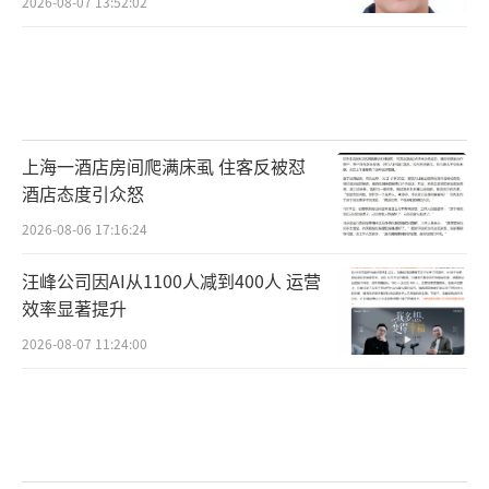
2026-08-07 13:52:02
上海一酒店房间爬满床虱 住客反被怼
酒店态度引众怒
2026-08-06 17:16:24
汪峰公司因AI从1100人减到400人 运营
效率显著提升
2026-08-07 11:24:00