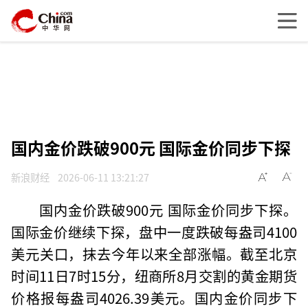
国内金价跌破900元 国际金价同步下探
新浪财经
2026-06-11 13:21:27
国内金价跌破900元 国际金价同步下探。
国际金价继续下探，盘中一度跌破每盎司4100
美元关口，抹去今年以来全部涨幅。截至北京
时间11日7时15分，纽商所8月交割的黄金期货
价格报每盎司4026.39美元。国内金价同步下