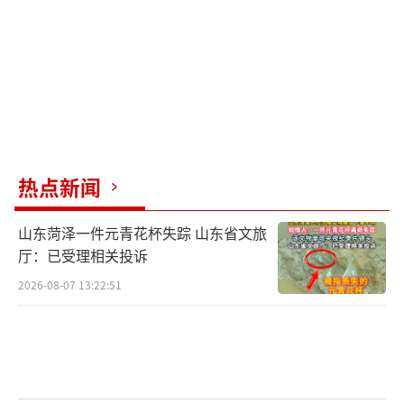
元。
（责任编辑：0882）
热点新闻
山东菏泽一件元青花杯失踪 山东省文旅
厅：已受理相关投诉
2026-08-07 13:22:51