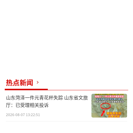
热点新闻
山东菏泽一件元青花杯失踪 山东省文旅
厅：已受理相关投诉
2026-08-07 13:22:51