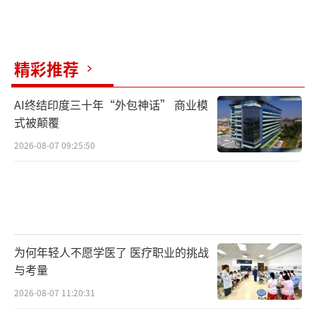
精彩推荐
AI终结印度三十年“外包神话” 商业模
式被颠覆
2026-08-07 09:25:50
为何年轻人不愿学医了 医疗职业的挑战
与考量
2026-08-07 11:20:31