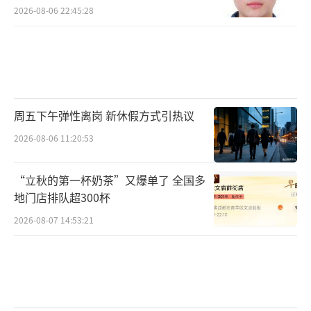
2026-08-06 22:45:28
周五下午弹性离岗 新休假方式引热议
2026-08-06 11:20:53
“立秋的第一杯奶茶”又爆单了 全国多
地门店排队超300杯
2026-08-07 14:53:21