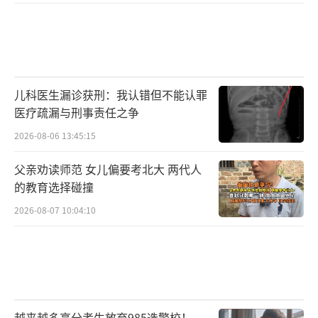
儿科医生漏诊获刑：我认错但不能认罪
医疗疏漏与刑事责任之争
2026-08-06 13:45:15
父亲劝读师范 女儿偏要考北大 两代人
的教育选择碰撞
2026-08-07 10:04:10
越来越多高分考生放弃985选警校！