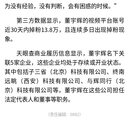
为没有经验，没有判断，会有困惑的时候。”
第三方数据显示，董宇辉的视频平台账号
近30天内掉粉13.8万，且连续多日出现掉粉现
象。
天眼查商业履历信息显示，董宇辉名下关
联5家企业，这些企业均处于存续或开业状态。
其中包括子三省（北京）科技有限公司、终南
远眺（西安）科技有限公司、与辉同行（北
京）科技有限公司等。董宇辉在这些公司担任
法定代表人和董事等职务。
（责任编辑：0882）