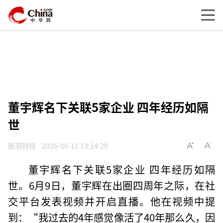
董宇辉名下关联5家企业 四年经历如隔
世
新浪财经
2026-06-11 13:14:29
董宇辉名下关联5家企业 四年经历如隔
世。6月9日，董宇辉在出圈四周年之际，在社
交平台发表视频并开启直播。他在视频中提
到：“我过去的4年感觉像活了40年那么久，因