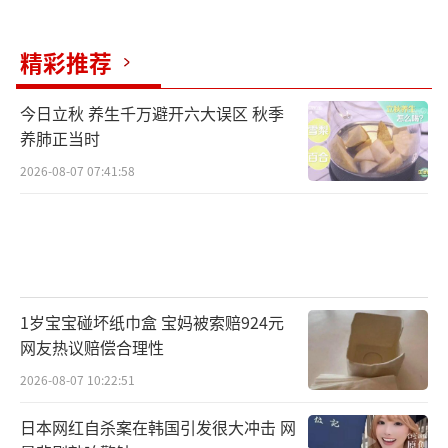
精彩推荐
今日立秋 养生千万避开六大误区 秋季
养肺正当时
2026-08-07 07:41:58
1岁宝宝碰坏纸巾盒 宝妈被索赔924元
网友热议赔偿合理性
2026-08-07 10:22:51
日本网红自杀案在韩国引发很大冲击 网