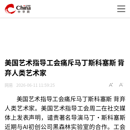
美国艺术指导工会痛斥马丁斯科塞斯 背
弃人类艺术家
网易
2026-06-11 11:59:25
美国艺术指导工会痛斥马丁斯科塞斯 背弃
人类艺术家。美国艺术指导工会周二在社交媒
体上发表声明，谴责著名导演马丁·斯科塞斯
近期与AI初创公司黑森林实验室的合作。工会