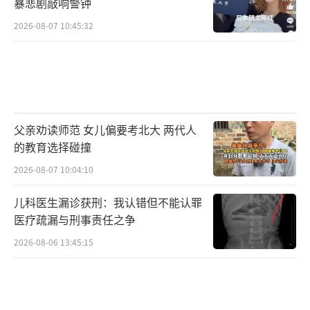
暴悲剧敲响警钟
2026-08-07 10:45:32
父亲劝读师范 女儿偏要考北大 两代人
的教育选择碰撞
2026-08-07 10:04:10
儿科医生漏诊获刑：我认错但不能认罪
医疗疏漏与刑事责任之争
2026-08-06 13:45:15