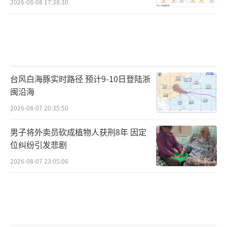
2026-08-08 17:38:30
台风白海豚实时路径 预计9-10日登陆浙
闽沿海
2026-08-07 20:35:50
男子将外卖员砍成植物人获刑8年 因定
位纠纷引发悲剧
2026-08-07 23:05:06