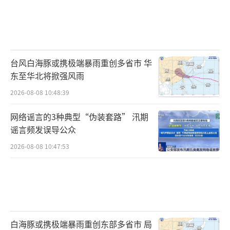
台风白海豚或携极端暴雨重创多省市 华
东至华北将掀强风雨
2026-08-08 10:48:39
网络谣言的3种典型“伪装套路” 汛期
谣言频发误导公众
2026-08-08 10:47:53
白海豚或携极端暴雨重创东部多省市 局