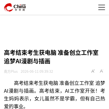
高考结束考生获电脑 准备创立工作室
追梦AI漫剧与插画
南方Plus
2026-06-11 09:39:32
高考结束考生获电脑 准备创立工作室 追梦
AI漫剧与插画。高考结束，AI工作室开张！考
生妈妈表示，女儿虽然不是学霸，但有自己热
爱的事业。