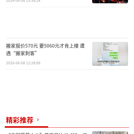
2026-08-08 13:38:24
搬家报价570元 要5060元才肯上楼 遭
遇“搬家刺客”
2026-08-08 12:28:09
精彩推荐