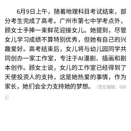
6月9日上午，随着地理科目考试结束，部
分考生完成了高考。广州市第七中学考点外，
顾女士手捧一束鲜花迎接女儿。她提到，尽管
女儿学习成绩不算特别优秀，但她有自己的兴
趣爱好。高考结束后，女儿将与幼儿园同学共
同创办一家工作室，专注于AI漫剧、插画和剧
本创作。顾女士说，女儿的工作室已经得到了
天使投资人的支持，这是她热爱的事情，作为
家长，她们会全力支持她的梦想。
（责任编辑：088
2）