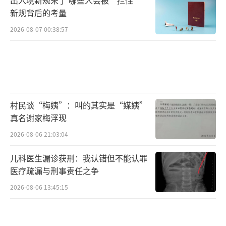
新规背后的考量
2026-08-07 00:38:57
村民谈“梅姨”：叫的其实是“媒姨”
真名谢家梅浮现
2026-08-06 21:03:04
儿科医生漏诊获刑：我认错但不能认罪
医疗疏漏与刑事责任之争
2026-08-06 13:45:15