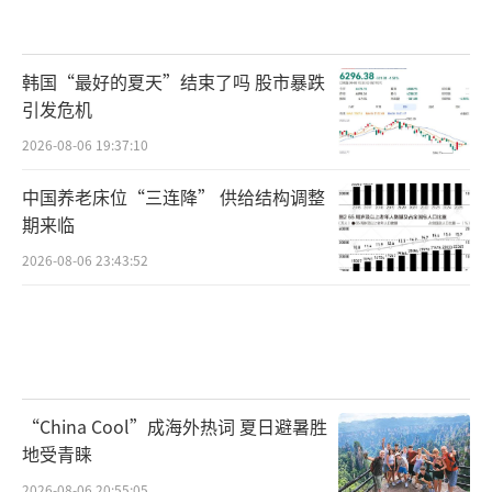
韩国“最好的夏天”结束了吗 股市暴跌
引发危机
2026-08-06 19:37:10
中国养老床位“三连降” 供给结构调整
期来临
2026-08-06 23:43:52
“China Cool”成海外热词 夏日避暑胜
地受青睐
2026-08-06 20:55:05