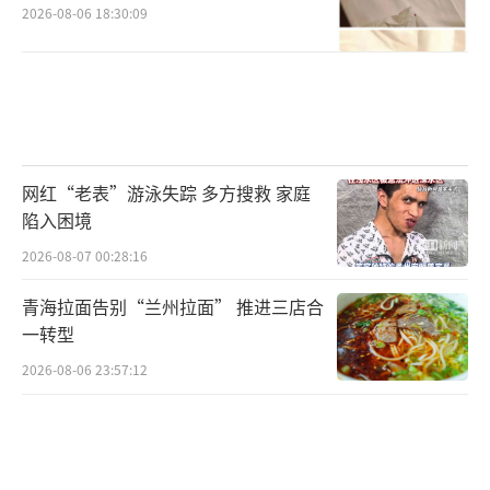
2026-08-06 18:30:09
网红“老表”游泳失踪 多方搜救 家庭
陷入困境
2026-08-07 00:28:16
青海拉面告别“兰州拉面” 推进三店合
一转型
2026-08-06 23:57:12