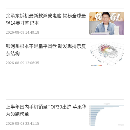
余承东拆机最新款鸿蒙电脑 揭秘全球最
轻14英寸笔记本
2026-08-09 14:49:18
银河系根本不是扁平圆盘 新发现揭示复
杂结构
2026-08-09 12:06:35
上半年国内手机销量TOP30出炉 苹果华
为领跑榜单
2026-08-08 22:41:15