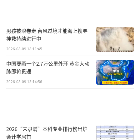
男孩被浪卷走 台风过境才能海上搜寻
搜救持续进行中
2026-08-09 18:11:45
中国要画一个2.7万公里外环 黄金大动
脉即将贯通
2026-08-09 13:14:56
2026“未录满”本科专业排行榜出炉
会计学居首