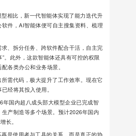
模型相比，新一代智能体实现了能力迭代升
软件，AI智能体便可自主搜集资料、梳理
需求、拆分任务、跨软件配合干活，自主完
事”。此外，这款智能体还具有可控的权限
适配各类办公和业务场景。
出所需代码，极大提升了工作效率。现在它
事已经将其投入使用。
26年国内超八成头部大模型企业已完成智
生产制造等多个场景。预计2026年国内
倍增长。
不再是使用者与工具的关系，而是真正的协