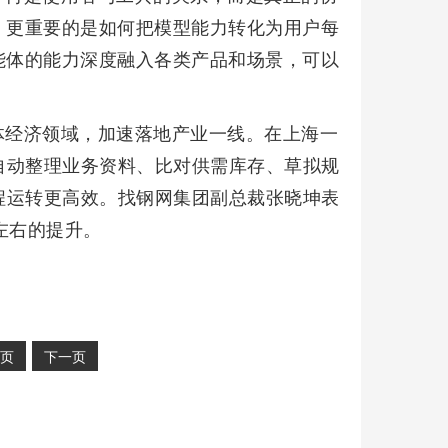
，更重要的是如何把模型能力转化为用户每
能体的能力深度融入各类产品和场景，可以
体经济领域，加速落地产业一线。在上海一
自动整理业务资料、比对供需库存、草拟规
程运转更高效。找钢网集团副总裁张晓坤表
左右的提升。
页
下一页