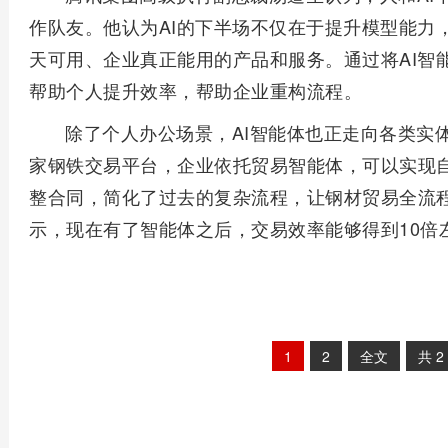
作队友。他认为AI的下半场不仅在于提升模型能力
天可用、企业真正能用的产品和服务。通过将AI智
帮助个人提升效率，帮助企业重构流程。
除了个人办公场景，AI智能体也正走向各类实
家钢铁交易平台，企业依托贸易智能体，可以实现
整合同，简化了过去的复杂流程，让钢材贸易全流
示，现在有了智能体之后，交易效率能够得到10倍
1
2
全文
共
2