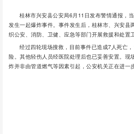
桂林市兴安县公安局6月11日发布警情通报，当
发生一起爆炸事件。事件发生后，桂林市、兴安县
织公安、消防、卫健、应急等部门开展救援和处置
经过四轮现场搜救，目前事件已造成7人死亡，
险。其他轻伤人员经医院处理后也已妥善安置。现
炸并非由管道燃气等因素引起，公安机关正在进一