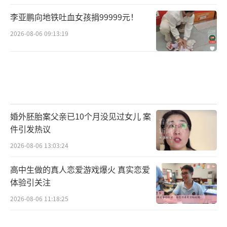
李亚鹏向地铁吐血女孩捐99999元！
2026-08-06 09:13:19
婚外胚胎案父亲已10个月没见过女儿 案
件引发热议
2026-08-06 13:03:24
高中生做的真人恋爱游戏爆火 真实恋爱
体验引关注
2026-08-06 11:18:25