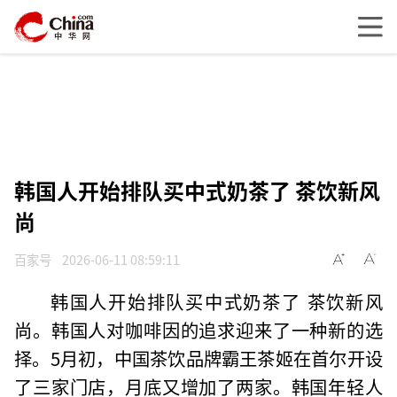
韩国人开始排队买中式奶茶了 茶饮新风
尚
百家号
2026-06-11 08:59:11
韩国人开始排队买中式奶茶了 茶饮新风
尚。韩国人对咖啡因的追求迎来了一种新的选
择。5月初，中国茶饮品牌霸王茶姬在首尔开设
了三家门店，月底又增加了两家。韩国年轻人