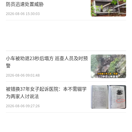
防员迅速处置威胁
2026-08-06 15:30:03
小车被劝退23秒后塌方 巡查人员及时预
警
2026-08-06 09:01:48
被错换37年女子起诉医院：本不需辍学
为两家人讨说法
2026-08-06 09:27:26