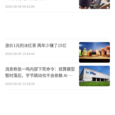
2026-08-06 09:32:06
涨价1元的冰红茶 两年少赚了15亿
2026-08-06 15:44:44
消息称张一鸣内部下死命令：就算模型
暂时落后，字节跳动也不会依赖 AI 蒸
馏技术
2026-08-06 13:34:28