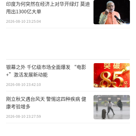
印度为何突然在经济上对华开绿灯 莫迪
甩出1300亿大单
2026-08-10 23:25:04
银幕之外 千亿级市场全面爆发 “电影
+”激活发展新动能
2026-08-10 23:42:10
刚立秋又遇台风天 警惕这四种疾病 健
康考验增多
2026-08-10 23:27:59