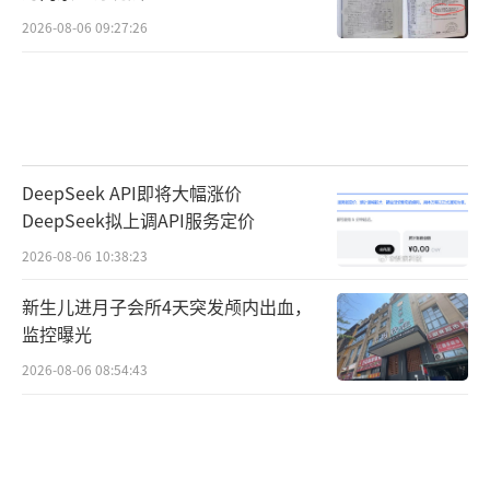
2026-08-06 09:27:26
DeepSeek API即将大幅涨价
DeepSeek拟上调API服务定价
2026-08-06 10:38:23
新生儿进月子会所4天突发颅内出血，
监控曝光
2026-08-06 08:54:43