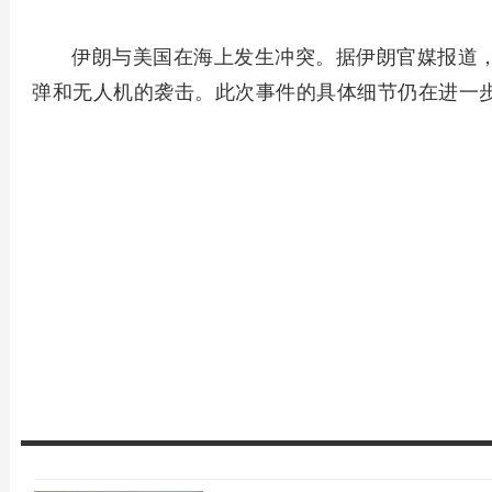
伊朗与美国在海上发生冲突。据伊朗官媒报道
弹和无人机的袭击。此次事件的具体细节仍在进一