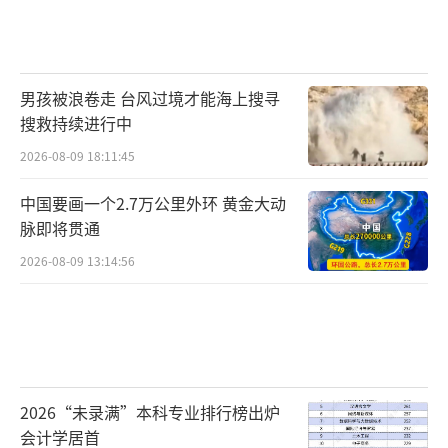
男孩被浪卷走 台风过境才能海上搜寻
搜救持续进行中
2026-08-09 18:11:45
中国要画一个2.7万公里外环 黄金大动
脉即将贯通
2026-08-09 13:14:56
2026“未录满”本科专业排行榜出炉
会计学居首