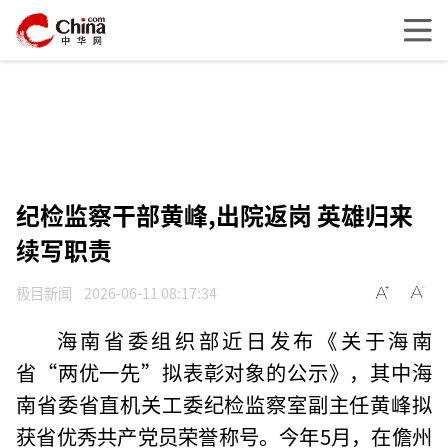
纪检监察干部黄峰,出院返岗 英雄归来
续写职责
极目新闻
2026-06-11 08:17:34
海南省委组织部近日发布《关于海南
省“两优一先”拟表彰对象的公示》，其中海
南省委省直机关工委纪检监察室副主任黄峰拟
获省优秀共产党员荣誉称号。今年5月，在儋州