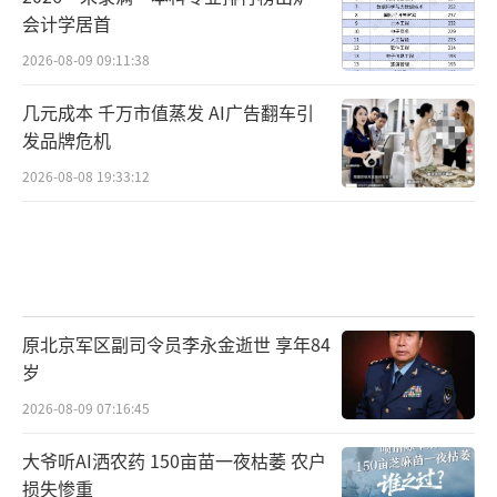
会计学居首
2026-08-09 09:11:38
几元成本 千万市值蒸发 AI广告翻车引
发品牌危机
2026-08-08 19:33:12
原北京军区副司令员李永金逝世 享年84
岁
2026-08-09 07:16:45
大爷听AI洒农药 150亩苗一夜枯萎 农户
损失惨重