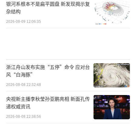
银河系根本不是扁平圆盘 新发现揭示复
杂结构
2026-08-09 12:06:35
浙江舟山发布实施“五停”命令 应对台
风“白海豚”
2026-08-08 22:32:48
央视新主播李秋莹孙亚鹏亮相 新面孔传
递权威资讯
2026-08-08 22:38:56