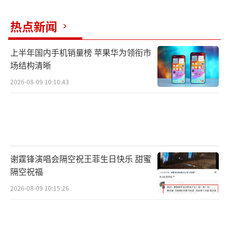
热点新闻
上半年国内手机销量榜 苹果华为领衔市
场结构清晰
2026-08-09 10:10:43
谢霆锋演唱会隔空祝王菲生日快乐 甜蜜
隔空祝福
2026-08-09 10:15:26