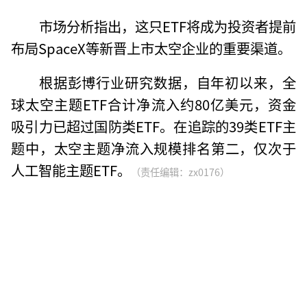
市场分析指出，这只ETF将成为投资者提前
布局SpaceX等新晋上市太空企业的重要渠道。
根据彭博行业研究数据，自年初以来，全
球太空主题ETF合计净流入约80亿美元，资金
吸引力已超过国防类ETF。在追踪的39类ETF主
题中，太空主题净流入规模排名第二，仅次于
人工智能主题ETF。
（责任编辑：zx0176）