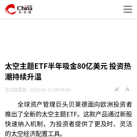
太空主题ETF半年吸金80亿美元 投资热
潮持续升温
东方财富网
2026-06-11 08:08:06
全球资产管理巨头贝莱德面向欧洲投资者
推出了全新的太空主题ETF。这款产品通过新股
快速纳入机制，为投资者提供了更及时、灵活
的太空经济配置工具。