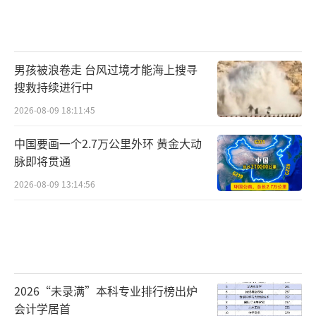
男孩被浪卷走 台风过境才能海上搜寻
搜救持续进行中
2026-08-09 18:11:45
中国要画一个2.7万公里外环 黄金大动
脉即将贯通
2026-08-09 13:14:56
2026“未录满”本科专业排行榜出炉
会计学居首