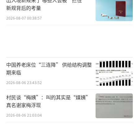
新规背后的考量
2026-08-07 00:38:57
中国养老床位“三连降” 供给结构调整
期来临
2026-08-06 23:43:52
村民谈“梅姨”：叫的其实是“媒姨”
真名谢家梅浮现
2026-08-06 21:03:04