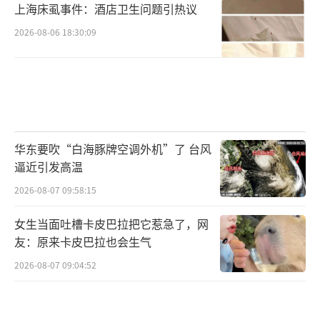
上海床虱事件：酒店卫生问题引热议
丁内斯暂时还没有尝试无锋阵的计划，41岁的C
2026-08-06 18:30:09
罗依然是葡萄牙无可争议的首发。在沙特联打
破冠军荒后，C罗心情大好，经过充分休息后的
身体也轻盈了许多，对阵智利时的表现让葡萄
牙球迷欢欣鼓舞。
即将到来的美加墨世界杯上，葡萄牙的最
华东要吹“白海豚牌空调外机”了 台风
大对手其实是他们自己。罗伯托·马丁内斯除
逼近引发高温
了要解决战术层面的一系列难题，合理分配C罗
2026-08-07 09:58:15
的出场时间，还要帮助球员们克服离开欧洲就
女生当面吐槽卡皮巴拉把它惹急了，网
不会踢球的心理障碍。C罗时代的葡萄牙三次离
友：原来卡皮巴拉也会生气
开欧洲作战，共踢了12场世界杯比赛，其中只
2026-08-07 09:04:52
有3场“好球”。远离欧洲就会水土不服，稍有
波折就扛不住压力，这让很多葡萄牙球员难以