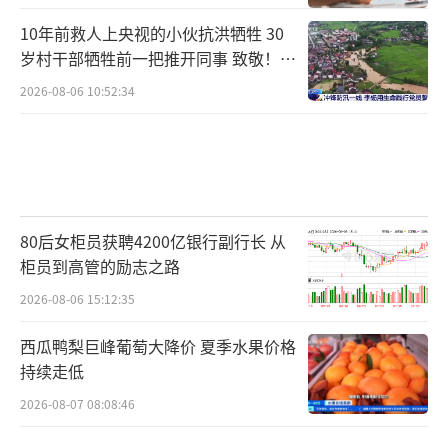
了国家战略层面，大量基础设施得以翻新，葡
10年前救人上央视的小伙抗洪牺牲 30
超球队专注于培养人才。
岁村干部牺牲前一把推开同事 致敬！送
别！
维蒂尼亚、若昂·内维斯、努诺·门德斯
2026-08-06 10:52:34
等人都是听着C罗故事长大的，他们很早就出国
踢球，拥有自信且张扬的个性，敢于冒险和迎
接挑战，环境适应能力和抗压能力远胜前辈。
在“巴黎帮”的身后，以阿尼西奥为代表的年
80后女柜员获聘4200亿银行副行长 从
轻一代同样如此，葡萄牙青训近年来的转型取
柜员到高管的励志之路
得了巨大成功。
2026-08-06 15:12:35
北美赛场气候严酷，场地条件复杂，对来
西瓜鸭梨巨峰葡萄大降价 夏季水果价格
自欧洲的球队来说是巨大挑战。葡萄牙上次美
持续走低
洲之旅以失败告终，如今再次来到大西洋对岸
2026-08-07 08:08:46
寻梦，他们有信心打破樊笼。以“巴黎帮”为