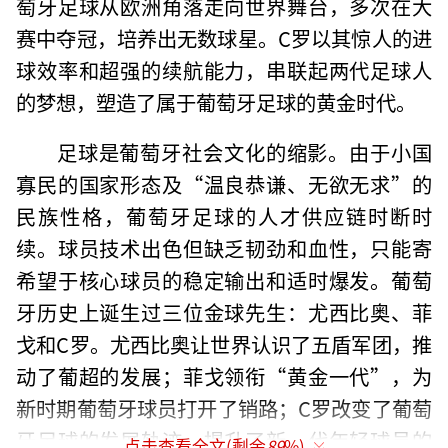
萄牙足球从欧洲角落走向世界舞台，多次在大
赛中夺冠，培养出无数球星。C罗以其惊人的进
球效率和超强的续航能力，串联起两代足球人
的梦想，塑造了属于葡萄牙足球的黄金时代。
足球是葡萄牙社会文化的缩影。由于小国
寡民的国家形态及“温良恭谦、无欲无求”的
民族性格，葡萄牙足球的人才供应链时断时
续。球员技术出色但缺乏韧劲和血性，只能寄
希望于核心球员的稳定输出和适时爆发。葡萄
牙历史上诞生过三位金球先生：尤西比奥、菲
戈和C罗。尤西比奥让世界认识了五盾军团，推
动了葡超的发展；菲戈领衔“黄金一代”，为
新时期葡萄牙球员打开了销路；C罗改变了葡萄
牙足球的发展轨迹，提升了新一代年轻球员的
点击查看全文(剩余
89
%)