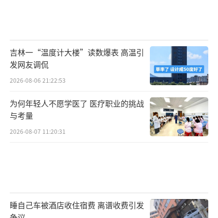
战术基石的阵容已经在第四届欧国联中证明了
自己，C罗从来都是一位坚持集体优先原则的球
星，考验罗伯托·马丁内斯执教魄力的时候到
吉林一“温度计大楼”读数爆表 高温引
了。
发网友调侃
从当年“黄金一代”身边的超新星，到后
2026-08-06 21:22:53
来独撑大局的孤胆巨星，再到如今发挥传帮带
为何年轻人不愿学医了 医疗职业的挑战
作用的精神领袖，C罗在23年的国家队生涯中不
与考量
断变换角色，连接起了葡萄牙足球的两个时
2026-08-07 11:20:31
代。在即将到来的美加墨之旅中，C罗只需要一
个进球就能达成连续6届世界杯破门的目标，留
下一个前无古人、可能也是后无来者的纪录。
对于这位年抵不惑的老将来说，个人纪录已不
重要，团队荣誉才是荣光。四年前的卡塔尔，C
睡自己车被酒店收住宿费 离谱收费引发
争议