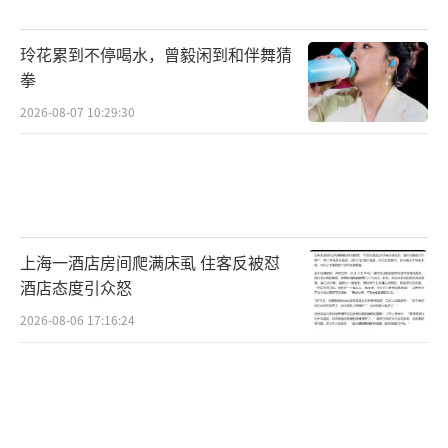
1助攻，成为葡萄牙的进攻推动器。两年后，C
玲花累到不停喝水，曾毅闲到和伴舞猜
罗首次登上世界杯舞台，成为那支以老将为主
拳
的球队的活力之源。德国之夏的经历让C罗的心
2026-08-07 10:29:30
态迅速成熟，得益于弗格森的悉心指导和吉格
斯的言传身教，他在顶尖巨星的道路上挂挡提
速。2008年首次加冕金球奖时，C罗已经是一
位兼具边锋和中锋属性的全能攻击手。
上海一酒店房间爬满床虱 住客反被怼
随着菲戈淡出和西芒迟暮，C罗在第二次参
酒店态度引众怒
加世界杯时已成为葡萄牙的绝对核心。奎罗斯
2026-08-06 17:16:24
和保罗·本托沿用了斯科拉里时代的保守打
法，葡萄牙防守组织水平一流，但中场技术含
量下降和中锋位置持续弱势，导致C罗在前场缺
少支援。2012年的葡萄牙整体运转效率不俗，