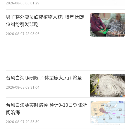
2026-08-08 08:01:29
男子将外卖员砍成植物人获刑8年 因定
位纠纷引发悲剧
2026-08-07 23:05:06
台风白海豚闭眼了 体型庞大风雨将至
2026-08-08 09:31:04
台风白海豚实时路径 预计9-10日登陆浙
闽沿海
2026-08-07 20:35:50