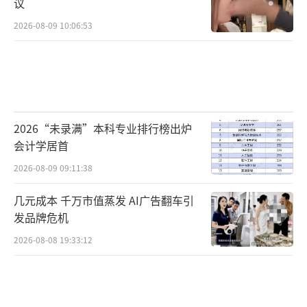
议
2026-08-09 10:06:53
2026“未录满”本科专业排行榜出炉
会计学居首
2026-08-09 09:11:38
几元成本 千万市值蒸发 AI广告翻车引
发品牌危机
2026-08-08 19:33:12