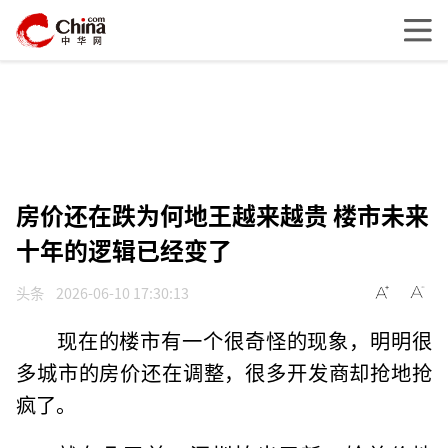
房价还在跌为何地王越来越贵 楼市未来
十年的逻辑已经变了
头条
2026-06-10 17:30:13
现在的楼市有一个很奇怪的现象，明明很
多城市的房价还在调整，很多开发商却抢地抢
疯了。