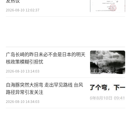
友热议
2026-08-10 12:02:37
广岛长崎的昨日未必不会是日本的明天
核政策模糊引担忧
2026-08-10 13:14:03
白海豚突然大拐弯 走出罕见路线 台风
路径异常引发关注
2026-08-10 14:34:03