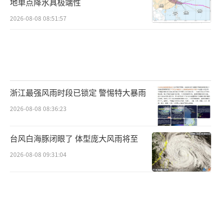
地单点降水具极端性
2026-08-08 08:51:57
浙江最强风雨时段已锁定 警惕特大暴雨
2026-08-08 08:36:23
台风白海豚闭眼了 体型庞大风雨将至
2026-08-08 09:31:04