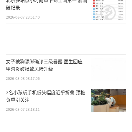
破纪录
2026-08-07 23:51:40
女子被狗舔脚确诊三级暴露 医生回应
甲沟炎破损致风险升级
2026-08-08 08:17:06
2名小孩玩手机低头幅度近乎折叠 颈椎
负重引关注
2026-08-07 23:18:11