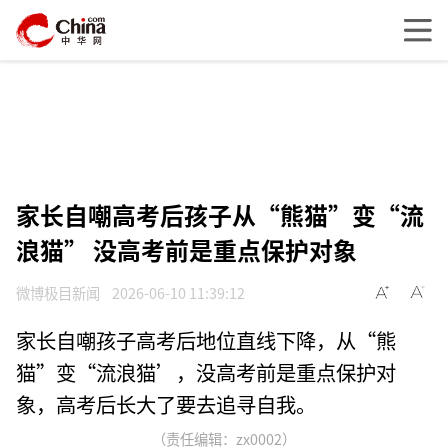
家长自嘲高考后孩子从“熊猫”变“流
浪猫” 没高考前是重点保护对象
微博极目新闻
2026-06-10 11:39:12
家长自嘲孩子高考后地位直线下降，从“熊
猫”变“流浪猫’，没高考前是重点保护对
象，高考后长大了要去追寻自我。
（责任编辑：zx0002）