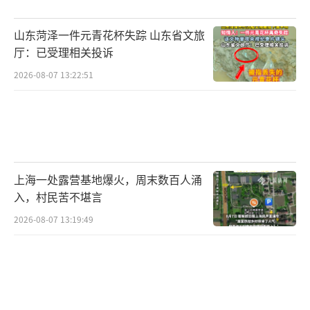
山东菏泽一件元青花杯失踪 山东省文旅
厅：已受理相关投诉
2026-08-07 13:22:51
上海一处露营基地爆火，周末数百人涌
入，村民苦不堪言
2026-08-07 13:19:49