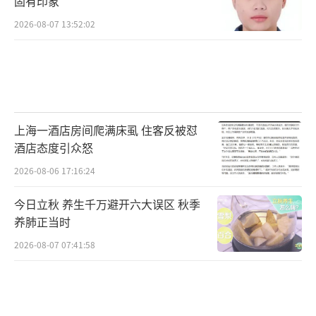
固有印象
2026-08-07 13:52:02
上海一酒店房间爬满床虱 住客反被怼
酒店态度引众怒
2026-08-06 17:16:24
今日立秋 养生千万避开六大误区 秋季
养肺正当时
2026-08-07 07:41:58