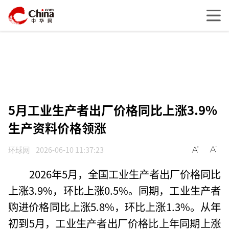
5月工业生产者出厂价格同比上涨3.9%
生产资料价格领涨
环球网
2026-06-10 11:37:23
2026年5月，全国工业生产者出厂价格同比
上涨3.9%，环比上涨0.5%。同期，工业生产者
购进价格同比上涨5.8%，环比上涨1.3%。从年
初到5月，工业生产者出厂价格比上年同期上涨