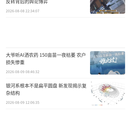
反转背后的舆论博弈
2026-08-08 22:34:07
大爷听AI洒农药 150亩苗一夜枯萎 农户
损失惨重
2026-08-09 08:46:32
银河系根本不是扁平圆盘 新发现揭示复
杂结构
2026-08-09 12:06:35