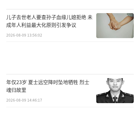
儿子去世老人要查孙子血缘儿媳拒绝 未
成年人利益最大化原则引发争议
2026-08-09 13:56:02
年仅23岁 夏士远空降时坠地牺牲 烈士
魂归故里
2026-08-09 14:46:17