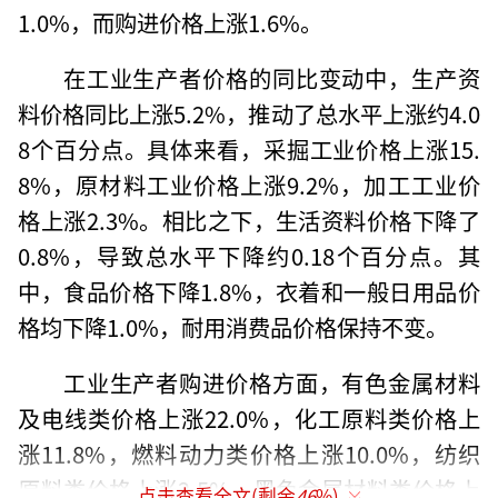
1.0%，而购进价格上涨1.6%。
在工业生产者价格的同比变动中，生产资
料价格同比上涨5.2%，推动了总水平上涨约4.0
8个百分点。具体来看，采掘工业价格上涨15.
8%，原材料工业价格上涨9.2%，加工工业价
格上涨2.3%。相比之下，生活资料价格下降了
0.8%，导致总水平下降约0.18个百分点。其
中，食品价格下降1.8%，衣着和一般日用品价
格均下降1.0%，耐用消费品价格保持不变。
工业生产者购进价格方面，有色金属材料
及电线类价格上涨22.0%，化工原料类价格上
涨11.8%，燃料动力类价格上涨10.0%，纺织
原料类价格上涨2.5%，黑色金属材料类价格上
点击查看全文(剩余
46
%)