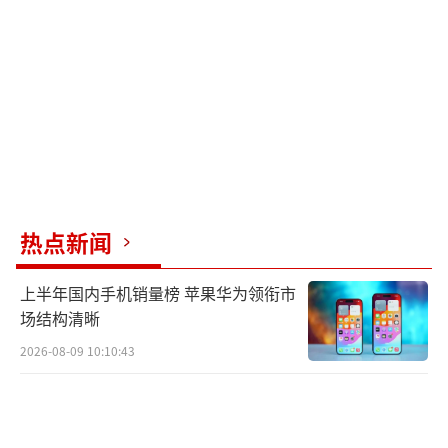
均上涨0.3%。建筑材料及非金属类价格则下降
了0.5%。
（责任编辑：zhangxiaohua）
热点新闻
上半年国内手机销量榜 苹果华为领衔市
场结构清晰
2026-08-09 10:10:43