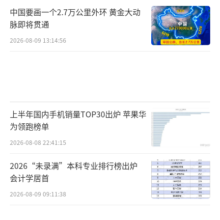
中国要画一个2.7万公里外环 黄金大动
脉即将贯通
2026-08-09 13:14:56
上半年国内手机销量TOP30出炉 苹果华
为领跑榜单
2026-08-08 22:41:15
2026“未录满”本科专业排行榜出炉
会计学居首
2026-08-09 09:11:38