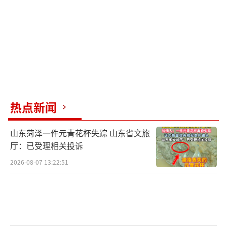
热点新闻
山东菏泽一件元青花杯失踪 山东省文旅
厅：已受理相关投诉
2026-08-07 13:22:51