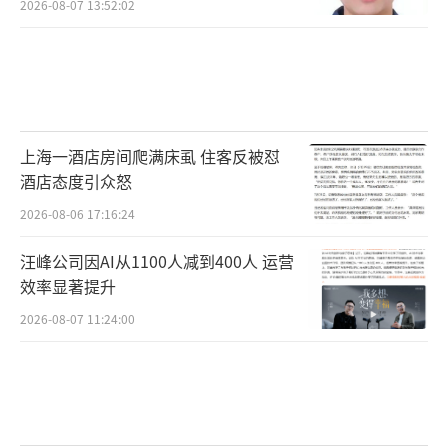
2026-08-07 13:52:02
上海一酒店房间爬满床虱 住客反被怼
酒店态度引众怒
2026-08-06 17:16:24
汪峰公司因AI从1100人减到400人 运营
效率显著提升
2026-08-07 11:24:00