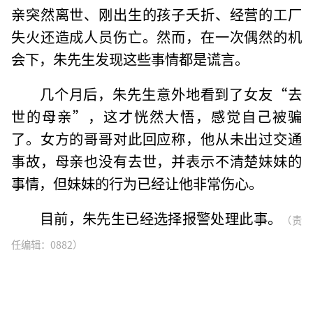
亲突然离世、刚出生的孩子夭折、经营的工厂
失火还造成人员伤亡。然而，在一次偶然的机
会下，朱先生发现这些事情都是谎言。
几个月后，朱先生意外地看到了女友“去
世的母亲”，这才恍然大悟，感觉自己被骗
了。女方的哥哥对此回应称，他从未出过交通
事故，母亲也没有去世，并表示不清楚妹妹的
事情，但妹妹的行为已经让他非常伤心。
目前，朱先生已经选择报警处理此事。
（责
任编辑：0882）