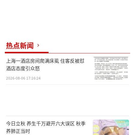
热点新闻
上海一酒店房间爬满床虱 住客反被怼
酒店态度引众怒
2026-08-06 17:16:24
今日立秋 养生千万避开六大误区 秋季
养肺正当时