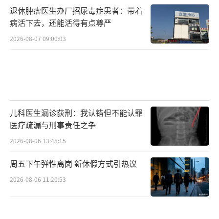
退休肿瘤医生办厂招尿毒症患者：带着
病活下去，还能活得有点尊严
2026-08-07 09:00:03
儿科医生漏诊获刑：我认错但不能认罪
医疗疏漏与刑事责任之争
2026-08-06 13:45:15
周五下午弹性离岗 新休假方式引热议
2026-08-06 11:20:53