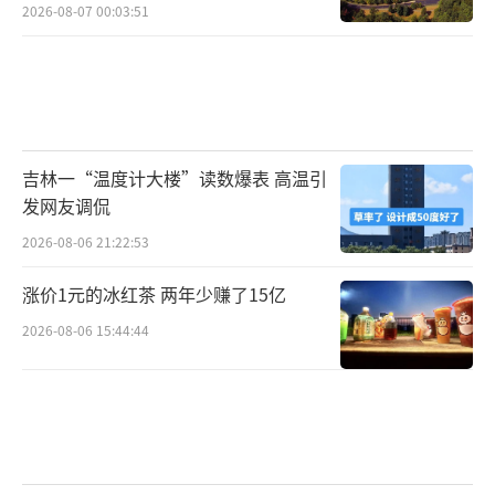
2026-08-07 00:03:51
吉林一“温度计大楼”读数爆表 高温引
发网友调侃
2026-08-06 21:22:53
涨价1元的冰红茶 两年少赚了15亿
2026-08-06 15:44:44