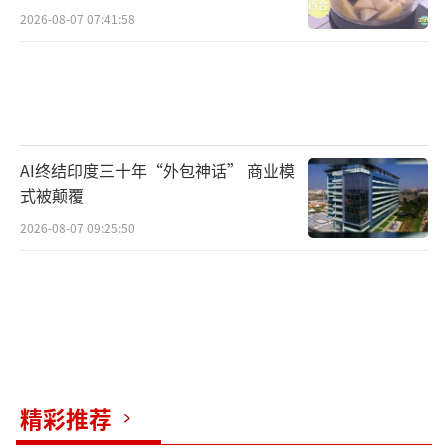
2026-08-07 07:41:58
AI终结印度三十年“外包神话” 商业模
式被颠覆
2026-08-07 09:25:50
精彩推荐