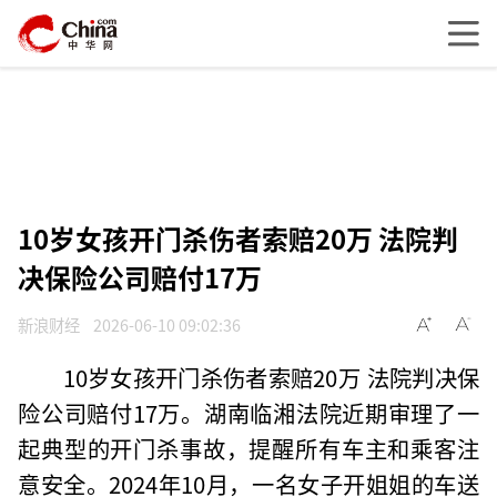
10岁女孩开门杀伤者索赔20万 法院判
决保险公司赔付17万
新浪财经
2026-06-10 09:02:36
10岁女孩开门杀伤者索赔20万 法院判决保
险公司赔付17万。湖南临湘法院近期审理了一
起典型的开门杀事故，提醒所有车主和乘客注
意安全。2024年10月，一名女子开姐姐的车送