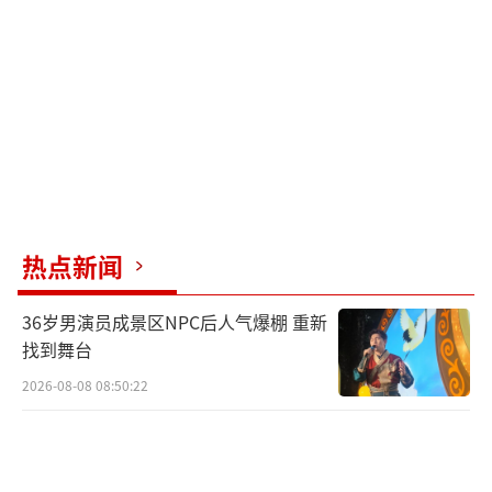
辑：0882）
热点新闻
36岁男演员成景区NPC后人气爆棚 重新
找到舞台
2026-08-08 08:50:22