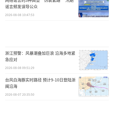
谣言频发误导公众
2026-08-08 10:47:53
浙江预警：风暴潮叠加巨浪 沿海多地紧
急应对
2026-08-08 09:51:29
台风白海豚实时路径 预计9-10日登陆浙
闽沿海
2026-08-07 20:35:50