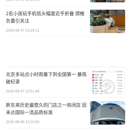
2名小孩玩手机低头幅度近乎折叠 颈椎
负重引关注
2026-08-07 23:18:11
北京多站点小时雨量下到全国第一 暴雨
破纪录
2026-08-07 23:51:40
胖东来历史最悠久的门店之一将闭店 因
未达国际一流品质标准
2026-08-08 13:10:50