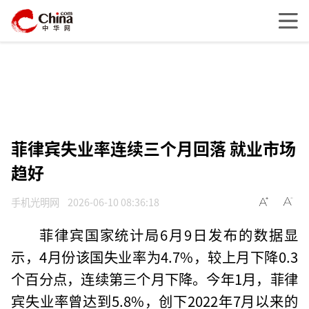
菲律宾失业率连续三个月回落 就业市场
趋好
手机光明网
2026-06-10 08:36:18
菲律宾国家统计局6月9日发布的数据显
示，4月份该国失业率为4.7%，较上月下降0.3
个百分点，连续第三个月下降。今年1月，菲律
宾失业率曾达到5.8%，创下2022年7月以来的