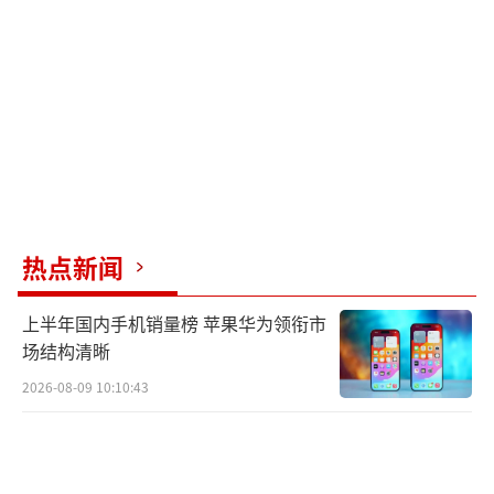
热点新闻
上半年国内手机销量榜 苹果华为领衔市
场结构清晰
2026-08-09 10:10:43