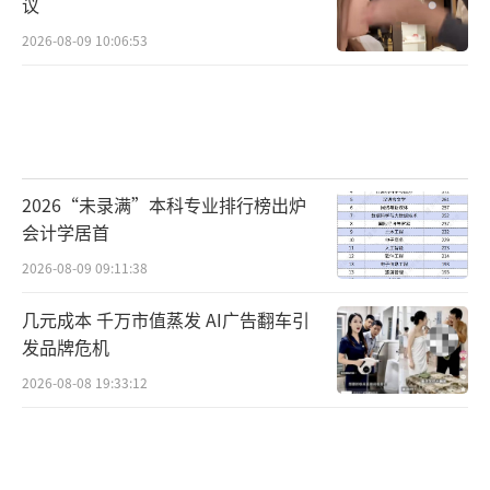
议
2026-08-09 10:06:53
2026“未录满”本科专业排行榜出炉
会计学居首
2026-08-09 09:11:38
几元成本 千万市值蒸发 AI广告翻车引
发品牌危机
2026-08-08 19:33:12