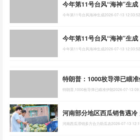
今年第11号台风“海神”生
今年第11号台风海神生成
2026-07-13 12:33:5
今年第11号台风“海神”生
今年第11号台风海神生成
2026-07-13 12:33:5
特朗普：1000枚导弹已瞄
特朗普,1000枚导弹已瞄准伊朗
2026-07-13 09:
河南部分地区西瓜销售遇冷
河南西瓜滞销多方合力助瓜农
2026-07-13 12:1