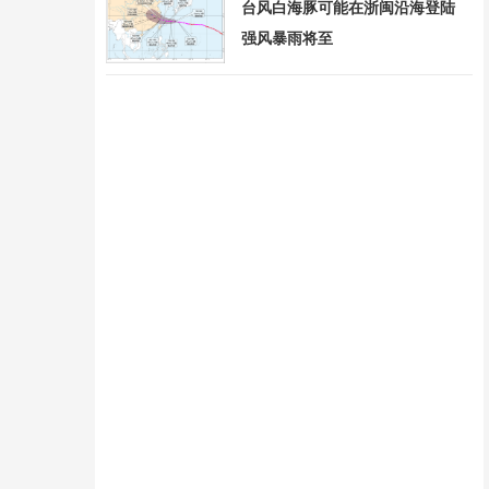
台风白海豚可能在浙闽沿海登陆
强风暴雨将至