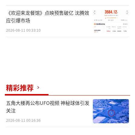
《欢迎来龙餐馆》点映预售破亿 沈腾效
应引爆市场
2026-08-11 00:33:10
精彩推荐
五角大楼再公布UFO视频 神秘球体引发
关注
2026-08-11 00:16:36