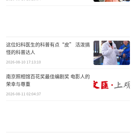
这位妇科医生的科普有点“皮” 活泼搞
怪的科普达人
2026-08-10 17:13:10
南京照相馆百花奖最佳编剧奖 电影人的
荣幸与尊重
2026-08-11 02:04:37