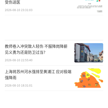
受伤送医
2026-08-10 23:31:03
教师卷入冲突致人轻伤 不服降岗降薪
见义勇为还是防卫过当？
2026-08-10 22:55:40
上海将苏州河水强排至黄浦江 应对极端
强降雨
2026-08-10 18:31:01