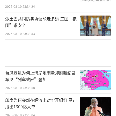
2026-08-10 23:34:24
沙土巴共同防务协议能走多远 三国“抱
团”求安全
2026-08-10 23:33:53
台风西进为何上海局地雨量却刷新纪录
罕见“列车效应”叠加
2026-08-10 23:36:58
印度为何突然在经济上对华开绿灯 莫迪
甩出1300亿大单
2026-08-10 23:25:04