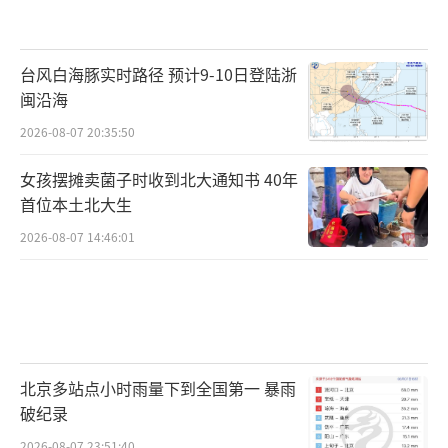
台风白海豚实时路径 预计9-10日登陆浙
闽沿海
2026-08-07 20:35:50
女孩摆摊卖菌子时收到北大通知书 40年
首位本土北大生
2026-08-07 14:46:01
北京多站点小时雨量下到全国第一 暴雨
破纪录
2026-08-07 23:51:40