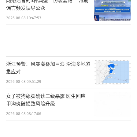
谣言频发误导公众
2026-08-08 10:47:53
浙江预警：风暴潮叠加巨浪 沿海多地紧
急应对
2026-08-08 09:51:29
女子被狗舔脚确诊三级暴露 医生回应
甲沟炎破损致风险升级
2026-08-08 08:17:06