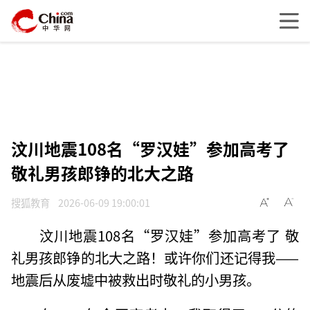
汶川地震108名“罗汉娃”参加高考了
敬礼男孩郎铮的北大之路
搜狐教育
2026-06-09 19:00:01
汶川地震108名“罗汉娃”参加高考了 敬
礼男孩郎铮的北大之路！或许你们还记得我——
地震后从废墟中被救出时敬礼的小男孩。