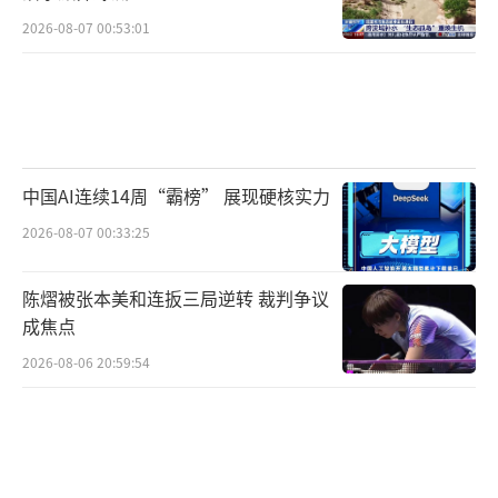
2026-08-07 00:53:01
中国AI连续14周“霸榜” 展现硬核实力
2026-08-07 00:33:25
陈熠被张本美和连扳三局逆转 裁判争议
成焦点
2026-08-06 20:59:54