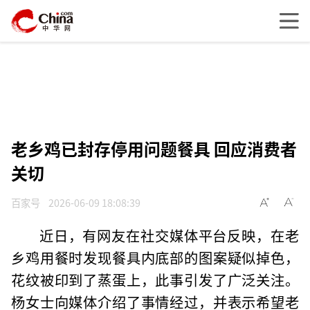
老乡鸡已封存停用问题餐具 回应消费者
关切
百家号
2026-06-09 18:08:39
近日，有网友在社交媒体平台反映，在老
乡鸡用餐时发现餐具内底部的图案疑似掉色，
花纹被印到了蒸蛋上，此事引发了广泛关注。
杨女士向媒体介绍了事情经过，并表示希望老