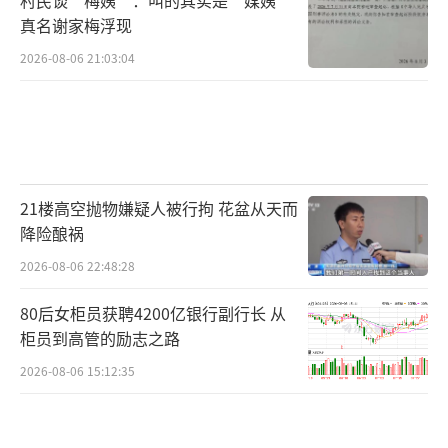
真名谢家梅浮现
2026-08-06 21:03:04
21楼高空抛物嫌疑人被行拘 花盆从天而
降险酿祸
2026-08-06 22:48:28
80后女柜员获聘4200亿银行副行长 从
柜员到高管的励志之路
2026-08-06 15:12:35