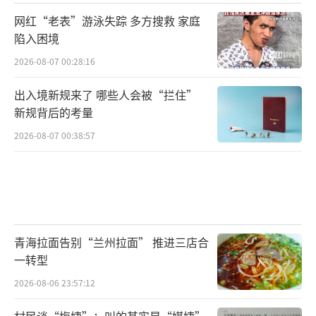
网红“老表”游泳失踪 多方搜救 家庭
陷入困境
2026-08-07 00:28:16
出入境新规来了 哪些人会被“拦住”
新规背后的考量
2026-08-07 00:38:57
青海拉面告别“兰州拉面” 推进三店合
一转型
2026-08-06 23:57:12
村民谈“梅姨”：叫的其实是“媒姨”