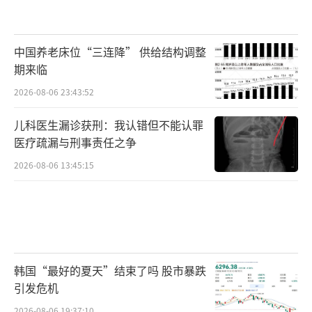
中国养老床位“三连降” 供给结构调整
期来临
2026-08-06 23:43:52
儿科医生漏诊获刑：我认错但不能认罪
医疗疏漏与刑事责任之争
2026-08-06 13:45:15
韩国“最好的夏天”结束了吗 股市暴跌
引发危机
2026-08-06 19:37:10