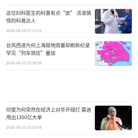
这位妇科医生的科普有点“皮” 活泼搞
怪的科普达人
2026-08-10 17:13:10
台风西进为何上海局地雨量却刷新纪录
罕见“列车效应”叠加
2026-08-10 23:36:58
印度为何突然在经济上对华开绿灯 莫迪
甩出1300亿大单
2026-08-10 23:25:04