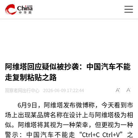
阿维塔回应疑似被抄袭：中国汽车不能
走复制粘贴之路
观察者网出行中心
2026-06-09 17:22:44
6月9日，阿维塔发布微博称，今天看到市
场上出现某品牌名称在设计上与阿维塔极为相
似。阿维塔将其视为一种荣幸，但更视为一种
警示：中国汽车不能走“Ctrl+C Ctrl+V”之