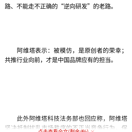
路、不能走不正确的“逆向研发”的老路。
阿维塔表示：被模仿，是原创者的荣幸；
共推行业向前，才是中国品牌应有的担当。
此外阿维塔科技法务部也回应称，阿维塔
坚决抵制扰乱市场秩序的不正当竞争行为，保
点击查看全文(剩余
9
%)