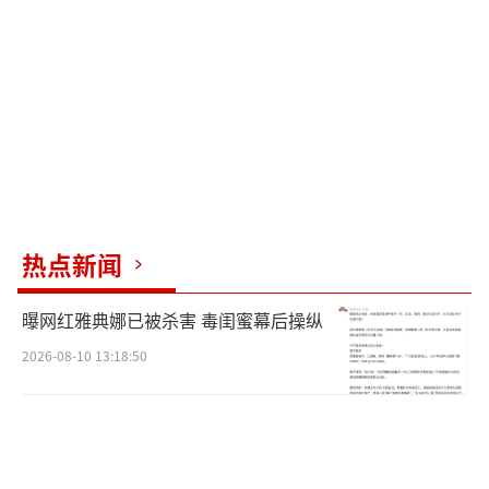
热点新闻
曝网红雅典娜已被杀害 毒闺蜜幕后操纵
2026-08-10 13:18:50