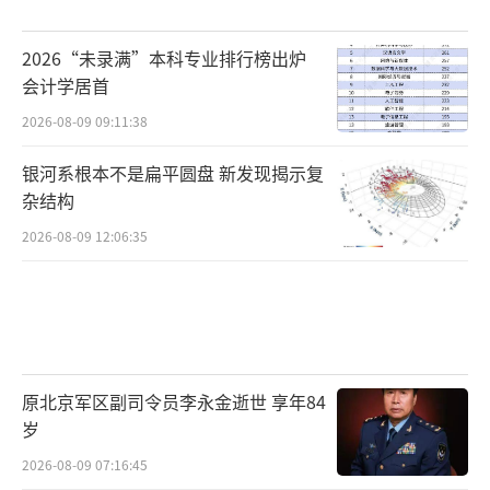
2026“未录满”本科专业排行榜出炉
会计学居首
2026-08-09 09:11:38
银河系根本不是扁平圆盘 新发现揭示复
杂结构
2026-08-09 12:06:35
原北京军区副司令员李永金逝世 享年84
岁
2026-08-09 07:16:45