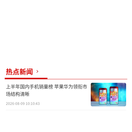
热点新闻
上半年国内手机销量榜 苹果华为领衔市
场结构清晰
2026-08-09 10:10:43