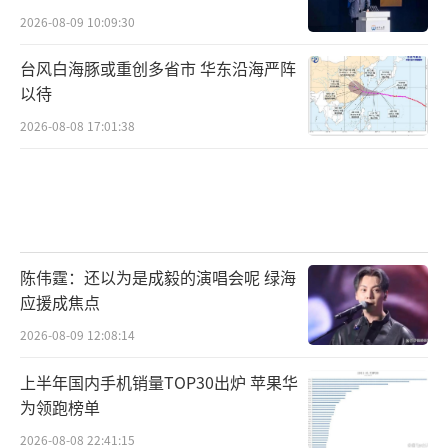
2026-08-09 10:09:30
台风白海豚或重创多省市 华东沿海严阵
以待
2026-08-08 17:01:38
陈伟霆：还以为是成毅的演唱会呢 绿海
应援成焦点
2026-08-09 12:08:14
上半年国内手机销量TOP30出炉 苹果华
为领跑榜单
2026-08-08 22:41:15