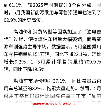
到61.1%，较2025年同期提升8个百分点。同
时，5月我国新能源乘用车零售渗透率也达到了
62.9%的历史高位。
高油价和消费转型等因素加速了“油电替
代”过程，使得燃油车销量大幅萎缩，而新能
源车则强势主导市场。数据显示，5月全国乘用
车零售销量约151万辆，同比下降22.1%，环比
增长9.2%；1—5月累计零售销量约709.9万
辆，同比下降19.5%。
燃油车市场份额为37.1%，同比减量占乘
用车总减量的82%，拖累大盘走势。然而，5月
乘用车零售销量环比回暖得益于车市“反内
卷”成效显现，车企促销力度趋于稳定，消费
点击查看全文(剩余
83
%)