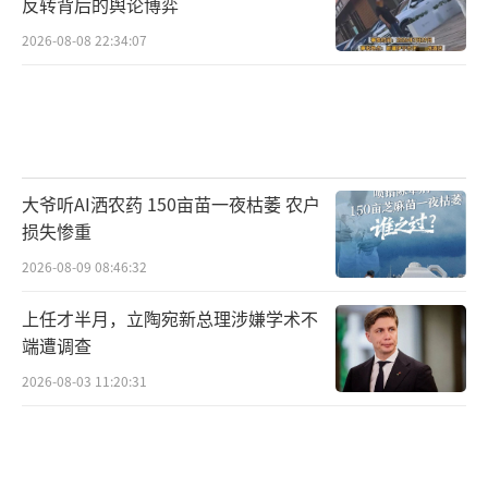
反转背后的舆论博弈
总量的54.1%，创下历史新高，较去年同期提
2026-08-08 22:34:07
升9个百分点。
具体来看，在新能源乘用车出口中，纯电
动乘用车贡献度最高，占比达到59.3%，但较
去年同期的66.1%降低了6.8个百分点；插电式
大爷听AI洒农药 150亩苗一夜枯萎 农户
混动乘用车出口占新能源出口的36.2%，较去
损失惨重
年同期增长4.3个百分点；增程式乘用车出口占
2026-08-09 08:46:32
新能源出口的4.4%，较去年同期提升2.4个百分
点。燃油乘用车出口也实现了同比46%的正增
上任才半月，立陶宛新总理涉嫌学术不
端遭调查
长，与新能源乘用车共同构成了中国乘用车出
2026-08-03 11:20:31
海全面增长的超强表现。
依托国内成熟的新能源产业链与优质产品
力，中国汽车出口持续高端化、全品类升级，