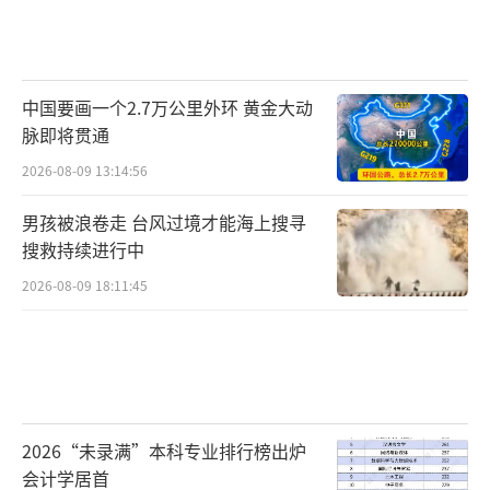
中国要画一个2.7万公里外环 黄金大动
脉即将贯通
2026-08-09 13:14:56
男孩被浪卷走 台风过境才能海上搜寻
搜救持续进行中
2026-08-09 18:11:45
2026“未录满”本科专业排行榜出炉
会计学居首