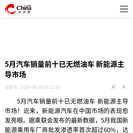
5月汽车销量前十已无燃油车 新能源主
导市场
百家号
2026-06-09 13:22:03
5月汽车销量前十已无燃油车 新能源主导
市场！近来，新能源汽车在中国市场的表现愈
发亮眼。据乘联会发布的最新数据，5月我国新
能源乘用车厂商批发渗透率首次超过60%，达