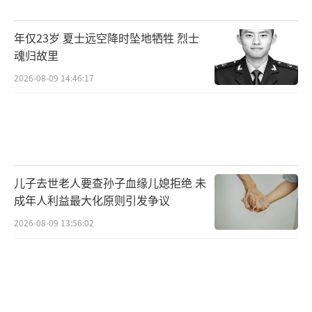
透率首次突破60%。
年仅23岁 夏士远空降时坠地牺牲 烈士
这意味着燃油乘用车开始成为小众群体，
魂归故里
与新能源乘用车呈协同发展态势。这同时也证
2026-08-09 14:46:17
明中国新能源乘用车已经被国内外消费者认
可，且海外新能源乘用车市场拓展空间进一步
增加。在存量竞争之下，行业内部分化持续加
剧，新能源市场告别全域增长，呈现“高端电
动车爆发、低端经济型车型承压”的两极分化
儿子去世老人要查孙子血缘儿媳拒绝 未
态势。县乡市场、入门级车型下滑较大，同
成年人利益最大化原则引发争议
时“新车效应”短期化，对市场拉动效力减
2026-08-09 13:56:02
弱。
5月B级电动车批发销量约27.3万辆，同比
增长42%，环比增长9%，在纯电动车中所占份